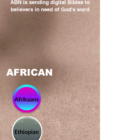
ABN is sending digital Bibles to
believers in need of God's word
AFRICAN