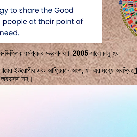
ভিত্তিক ধর্মপ্রচার মন্ত্রণালয়। 2005 সালে চালু হয়
 গোলার্ধের ইউরোপীয় এবং আফ্রিকান অংশ, যা এর মধ্যে অবস্থিত
ন অ্যাক্সেস সহ।