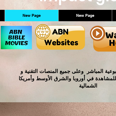
New Page
New Page
وعية المباشر وعلى جميع المنصات التقنية و
للمشاهدة في أوروبا والشرق الأوسط وأمريكا
الشمالية