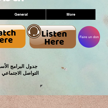
General
More
Faire un don
جدول البرامج الأسب
التواصل الاجتماعي 