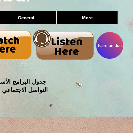
General
More
Faire un don
جدول البرامج الأسب
التواصل الاجتماعي 