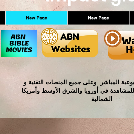
New Page
New Page
وعية المباشر وعلى جميع المنصات التقنية و
للمشاهدة في أوروبا والشرق الأوسط وأمريكا
الشمالية