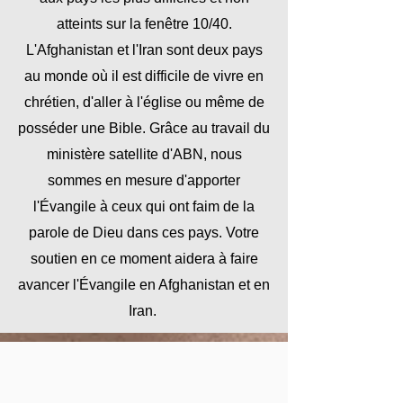
atteints sur la fenêtre 10/40.
L'Afghanistan et l'Iran sont deux pays
au monde où il est difficile de vivre en
chrétien, d'aller à l'église ou même de
posséder une Bible. Grâce au travail du
ministère satellite d'ABN, nous
sommes en mesure d'apporter
l'Évangile à ceux qui ont faim de la
parole de Dieu dans ces pays. Votre
soutien en ce moment aidera à faire
avancer l'Évangile en Afghanistan et en
Iran.