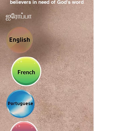
believers in need of God's word
ஐரோப்பா