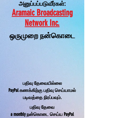
அனுப்பப்படுவீர்கள்:
Aramaic Broadcasting
Network Inc.
ஒருமுறை நன்கொடை
பதிவு தேவையில்லை
PayPal கணக்கிற்கு பதிவு செய்யாமல்
படிவத்தை நிரப்பவும்.
பதிவு தேவை
a monthly நன்கொடை செய்ய PayPal