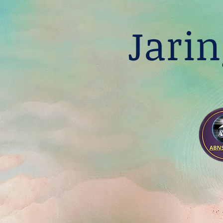
Jarin