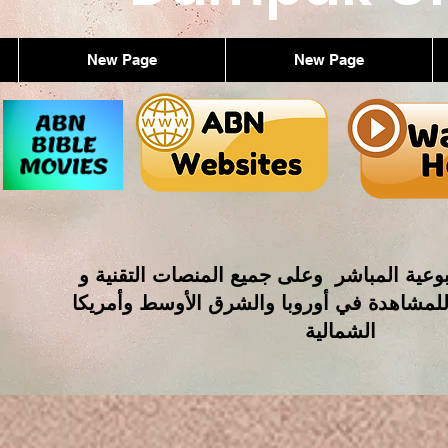
New Page
New Page
وعية المباشر وعلى جميع المنصات التقنية و
للمشاهدة في أوروبا والشرق الأوسط وأمريكا
الشمالية