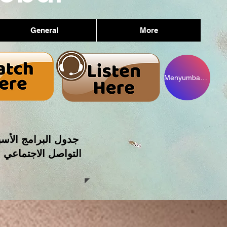
General
More
Menyumbangkan
جدول البرامج الأسب
التواصل الاجتماعي 