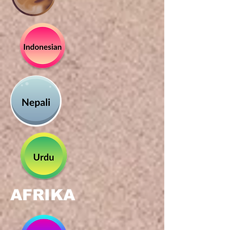
AFRIKA