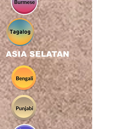
ASIA SELATAN