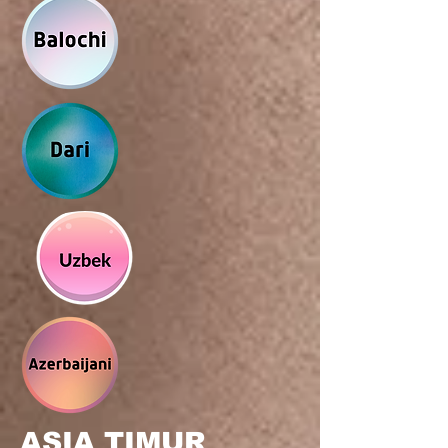
ASIA TIMUR