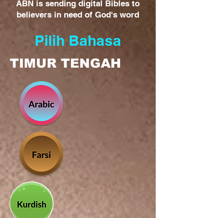
ABN is sending digital Bibles to
believers in need of God's word
Pilih Bahasa
TIMUR TENGAH