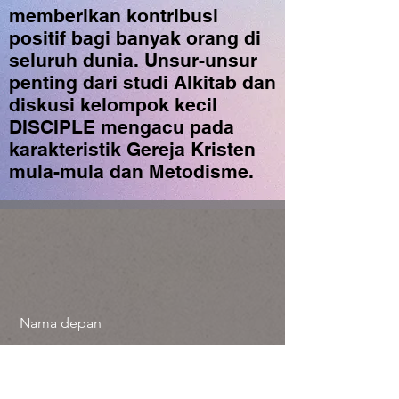
memberikan kontribusi
positif bagi banyak orang di
seluruh dunia. Unsur-unsur
penting dari studi Alkitab dan
diskusi kelompok kecil
DISCIPLE mengacu pada
karakteristik Gereja Kristen
mula-mula dan Metodisme.
Nama depan