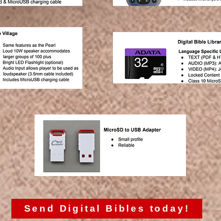
Send Digital Bibles today!