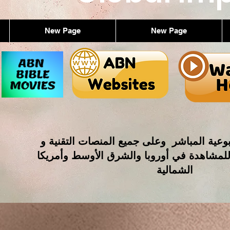
New Page
New Page
وعية المباشر وعلى جميع المنصات التقنية و
للمشاهدة في أوروبا والشرق الأوسط وأمريكا
الشمالية