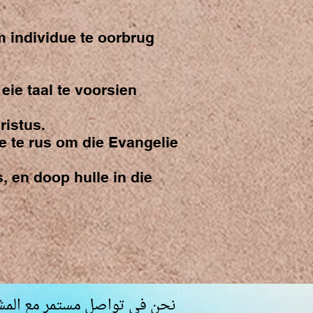
 individue te oorbrug
eie taal te voorsien
ristus.
e te rus om die Evangelie
 en doop hulle in die
نحن في تواصل مستمر مع المش