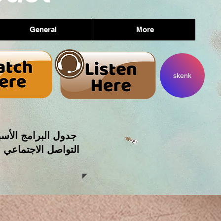
General
More
skenk
جدول البرامج الأسب
التواصل الاجتماعي 