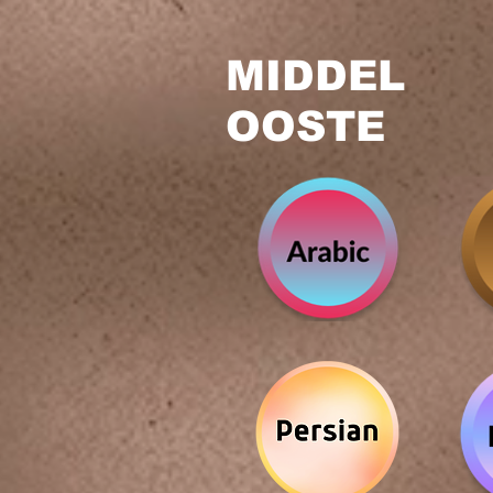
MIDDEL
OOSTE