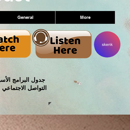
General
More
skenk
جدول البرامج الأسب
التواصل الاجتماعي 