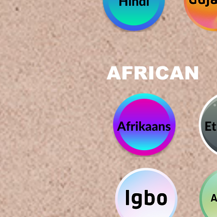
AFRICAN