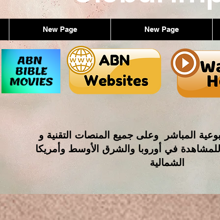
New Page
New Page
وعية المباشر وعلى جميع المنصات التقنية و
للمشاهدة في أوروبا والشرق الأوسط وأمريكا
الشمالية