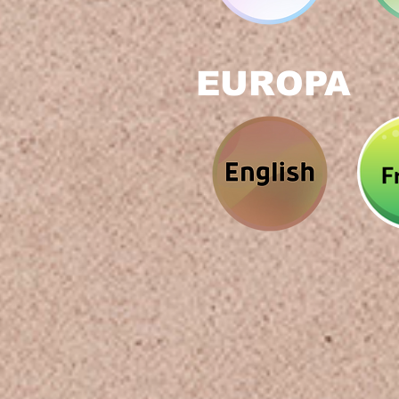
EUROPA