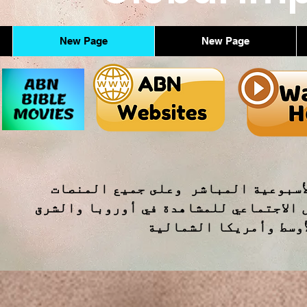
New Page
New Page
أسبوعية المباشر وعلى جميع المنصات
 الاجتماعي للمشاهدة في أوروبا والشرق
أوسط وأمريكا الشمالية