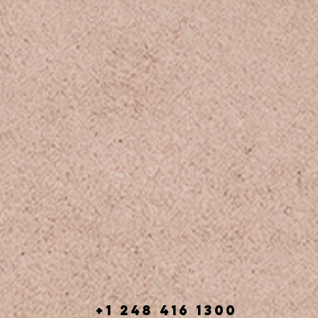
+1 248 416 1300