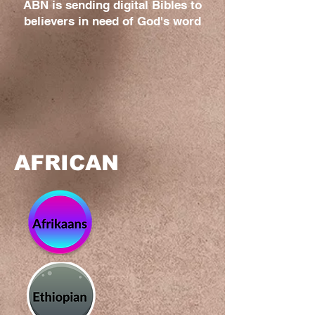
ABN is sending digital Bibles to
believers in need of God's word
AFRICAN