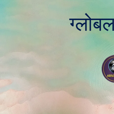
ग्लोबल