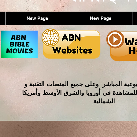
New Page
New Page
وعية المباشر وعلى جميع المنصات التقنية و
للمشاهدة في أوروبا والشرق الأوسط وأمريكا
الشمالية