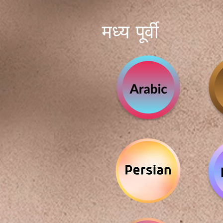
मध्य पूर्वी