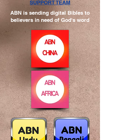
SUPPORT TEAM
ABN is sending digital Bibles to
believers in need of God's word