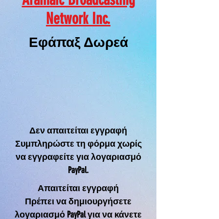
Network Inc.
Εφάπαξ Δωρεά
Δεν απαιτείται εγγραφή
Συμπληρώστε τη φόρμα χωρίς
να εγγραφείτε για λογαριασμό
PayPal.
Απαιτείται εγγραφή
Πρέπει να δημιουργήσετε
λογαριασμό PayPal για να κάνετε