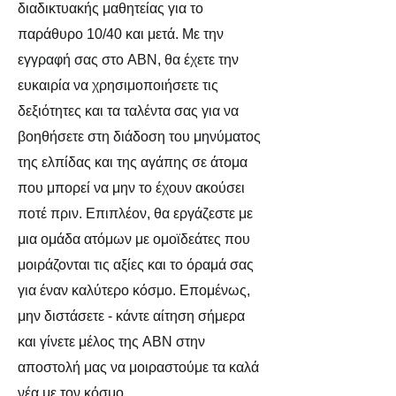
διαδικτυακής μαθητείας για το
παράθυρο 10/40 και μετά. Με την
εγγραφή σας στο ABN, θα έχετε την
ευκαιρία να χρησιμοποιήσετε τις
δεξιότητες και τα ταλέντα σας για να
βοηθήσετε στη διάδοση του μηνύματος
της ελπίδας και της αγάπης σε άτομα
που μπορεί να μην το έχουν ακούσει
ποτέ πριν. Επιπλέον, θα εργάζεστε με
μια ομάδα ατόμων με ομοϊδεάτες που
μοιράζονται τις αξίες και το όραμά σας
για έναν καλύτερο κόσμο. Επομένως,
μην διστάσετε - κάντε αίτηση σήμερα
και γίνετε μέλος της ABN στην
αποστολή μας να μοιραστούμε τα καλά
νέα με τον κόσμο.