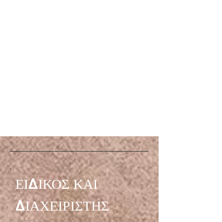
ΕΙΔΙΚΟΣ ΚΑΙ
ΔΙΑΧΕΙΡΙΣΤΗΣ