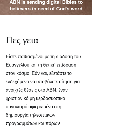
ABN is sending digital Bibles to
believers in need of God's word
Πες γεια
Είστε παθιασμένοι με τη διάδοση του
Ευαγγελίου και τη θετική επίδραση
στον κόσμο; Εάν ναι, εξετάστε το
ενδεχόμενο να υποβάλετε αίτηση για
ανοιχτές θέσεις στο ABN, έναν
χριστιανικό μη κερδοσκοπικό
οργανισμό αφιερωμένο στη
δημιουργία τηλεοπτικών
προγραμμάτων και πόρων