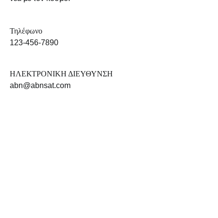
Τηλέφωνο
123-456-7890
ΗΛΕΚΤΡΟΝΙΚΗ ΔΙΕΥΘΥΝΣΗ
abn@abnsat.com