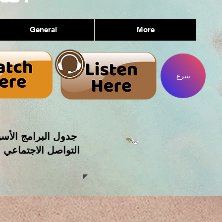
General
More
يتبرع
جدول البرامج الأسب
التواصل الاجتماعي 