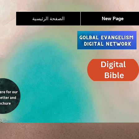
New Page
الصفحة الرئيسية