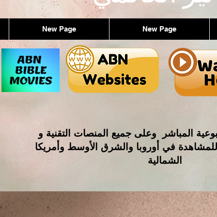
New Page
New Page
وعية المباشر وعلى جميع المنصات التقنية و
للمشاهدة في أوروبا والشرق الأوسط وأمريكا
الشمالية