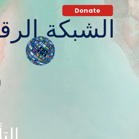
Donate
الشبكة الرقم
O
التأثير العالمي