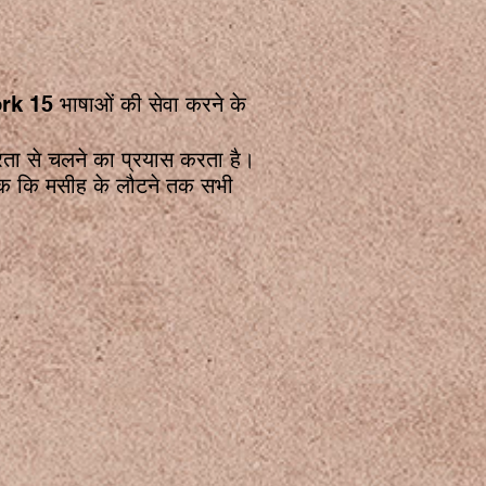
rk 15 भाषाओं की सेवा करने के
ा से चलने का प्रयास करता है।
जब तक कि मसीह के लौटने तक सभी