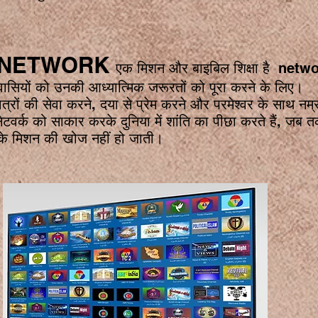
ी NETWORK
एक मिशन और बाइबिल शिक्षा है netwo
वासियों को उनकी आध्यात्मिक जरूरतों को पूरा करने के लिए।
ेवा करने, दया से प्रेम करने और परमेश्वर के साथ नम्रत
क नेटवर्क को साकार करके दुनिया में शांति का पीछा करते हैं, 
ान के मिशन की खोज नहीं हो जाती।