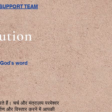
L SUPPORT TEAM
bution
f God's word
 हैं। चर्च और मंत्रालय परमेश्वर
निर्माण और विस्तार करने में आपकी