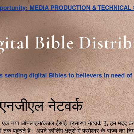
pportunity: MEDIA PRODUCTION & TECHNICA
gital Bible Distri
s sending digital Bibles to believers in need o
ीएनजीएल नेटवर्क
वी एक नया ऑनलाइन/केबल ईसाई प्रसारण नेटवर्क है, हम मदद करते
ओं तक पहुंचते हैं। अपने कॉलिंग क्षेत्रों में परमेश्वर के राज्य का 