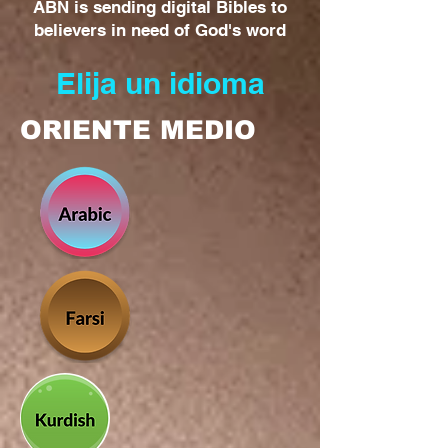
ABN is sending digital Bibles to
believers in need of God's word
Elija un idioma
ORIENTE MEDIO