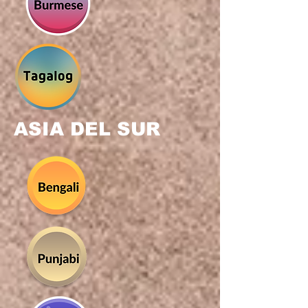
ASIA DEL SUR