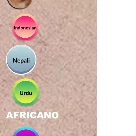
AFRICANO