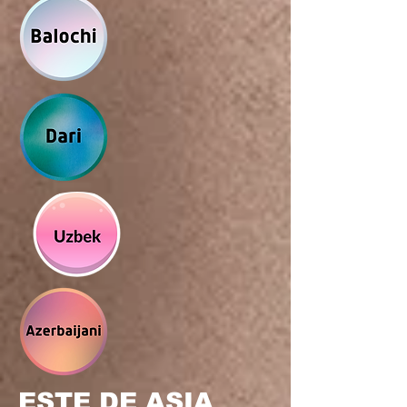
ESTE DE ASIA